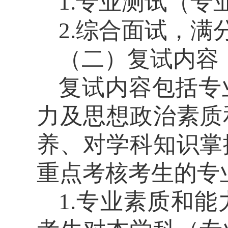
1.
专业
测试（专
2.
综合面试，满
（二）复试内容
复试内容包括专
力及思想政治素质
养、对学科知识掌
重点考核考生的专
1.
专业素质和能