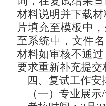
询，在复试结果查
材料说明并下载材
片填充至模板中，
至系统中，文件名
材料如审核不通过
要求重新补充提交
四、复试工作安
（一）专业
展示
/