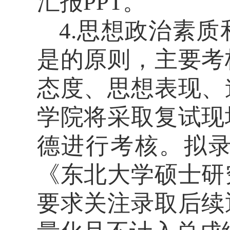
汇报
PPT
。
4.
思想政治素质
是的原则，主要考
态度、思想表现、
学院将采取复试现
德进行考核。拟
《东北大学硕士研
要求关注录取后续