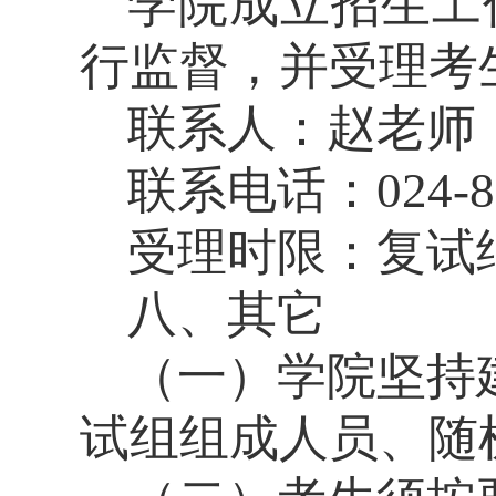
学院成立招生工
行监督，并受理考
联系人：
赵老师
联系电话：
024-
受理时限：复试
八、其它
（一）学院坚持
试组组成人员、随