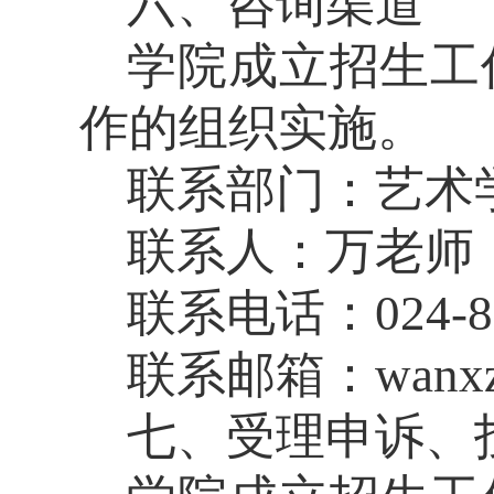
六、咨询渠道
学院成立招生工
作的组织实施。
联系部门：
艺术
联系人：
万老师
联系电话：
024-
联系邮箱：
wanx
七、受理申诉、