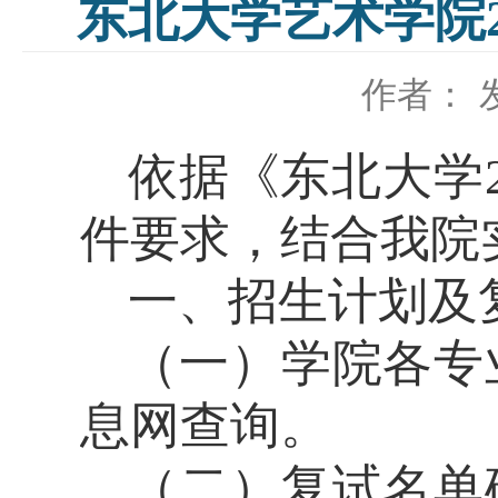
东北大学艺术学院
作者：
依据《东北大学
件要求，结合我院
一、招生计划及
（一）学院各专
息网查询。
（二）复试名单