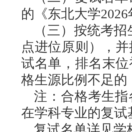
的《东北大学
202
6
（三）按统考招
点进位原则），并
试名单，排名末位
格生源比例不足的
注：合格考生指
在学科专业的复试
复试名单详见
学