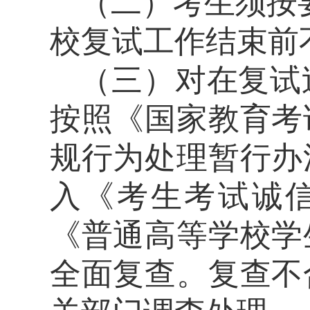
（二）考生须按
校复试工作结束前
（三）对在复试
按照《国家教育考
规行为处理暂行办
入《考生考试诚
《普通高等学校学
全面复查。复查不