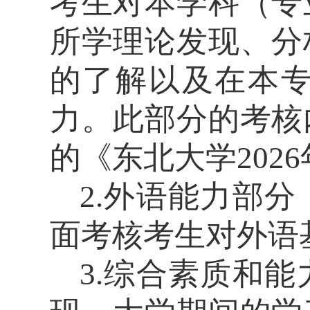
考生对本学科（专
所学理论发现、分
的了解以及在本
力。此部分的考核
的《东北大学
2026
2.
外语能力部分
面考核考生对外语
3.
综合素质和能