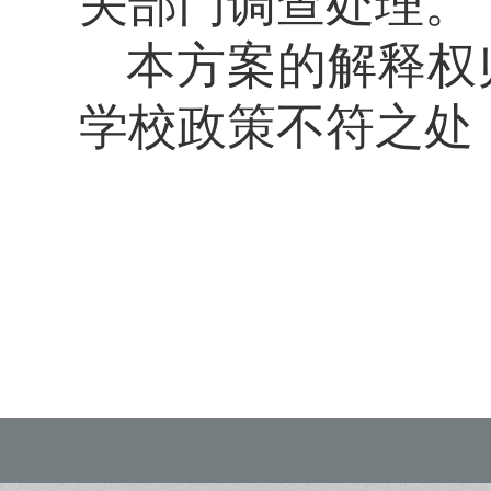
关部门调查处理。
本方案的解释权
学校政策不符之处