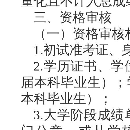
量化且不计入总成
三、资格审核
（一）资格审核
1.
初试准考证、
2.
学历证书、学
届本科毕业生）；
本科毕业生）
；
3.
大学阶段成绩