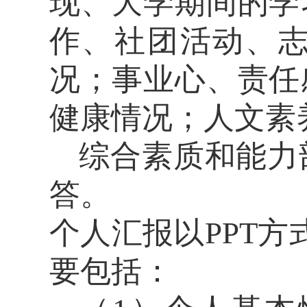
现、大学期间的学
作、社团活动、
况；事业心、责任
健康情况；人文素
综合素质和能力
答。
个人汇报以
PPT
方
要包括：