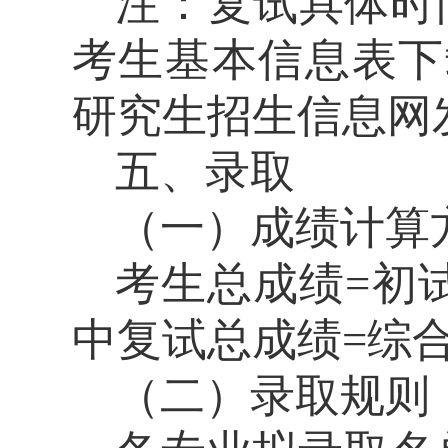
注：复试具体时
考生基本信息表
下
研究生招生信息网
五、录取
（一）成绩计算
考生总成绩
=
初
中复试总成绩
=
综
（二）录取规则