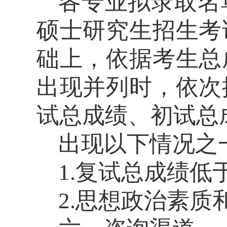
各专业拟录取名
硕士研究生招生考
础上，依据考生总
出现并列时，依次
试总成绩、初试总
出现以下情况之
1.
复试总成绩低
2
.
思想政治素质