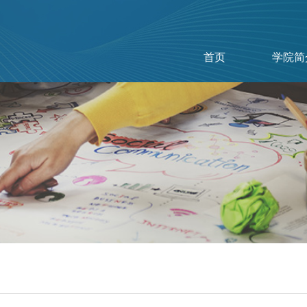
首页
学院简