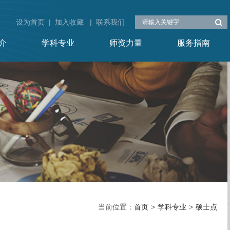
设为首页
|
加入收藏
|
联系我们
介
学科专业
师资力量
服务指南
当前位置：
首页
>
学科专业
>
硕士点