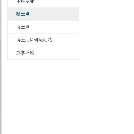
本科专业
硕士点
博士点
博士后科研流动站
办学环境